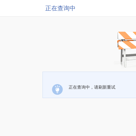
正在查询中
正在查询中，请刷新重试