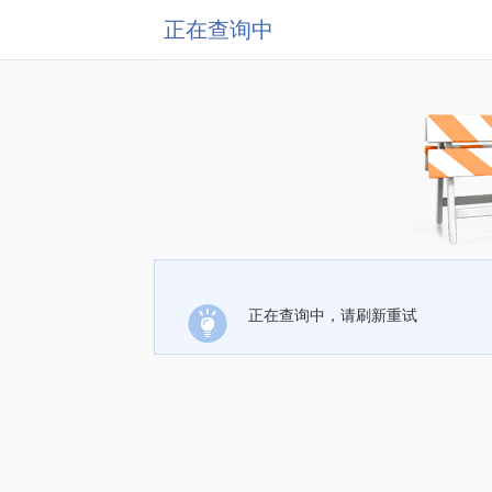
正在查询中
正在查询中，请刷新重试