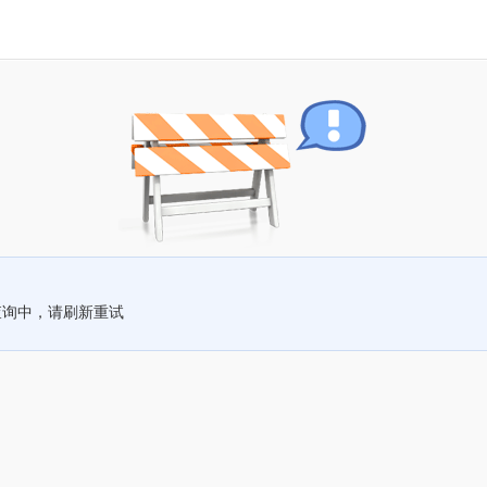
查询中，请刷新重试