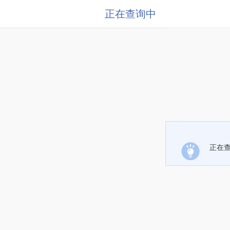
正在查询中
正在