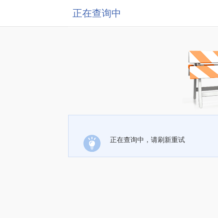
正在查询中
正在查询中，请刷新重试