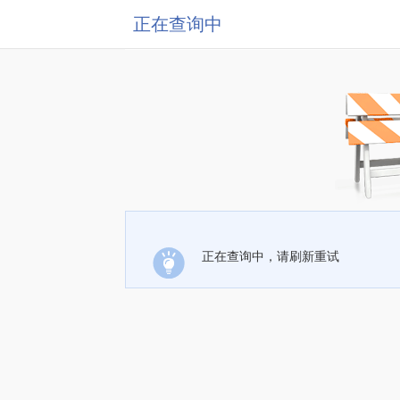
正在查询中
正在查询中，请刷新重试