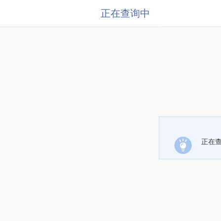
正在查询中
正在