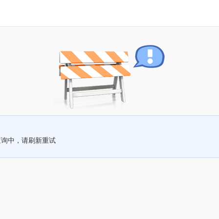
查询中，请刷新重试