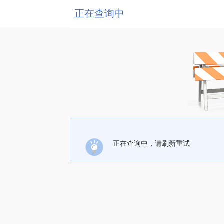
正在查询中
正在查询中，请刷新重试