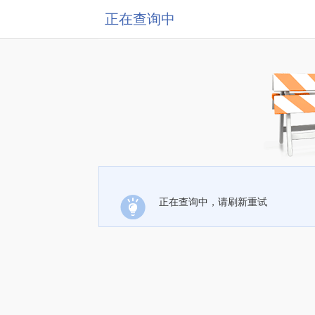
正在查询中
正在查询中，请刷新重试