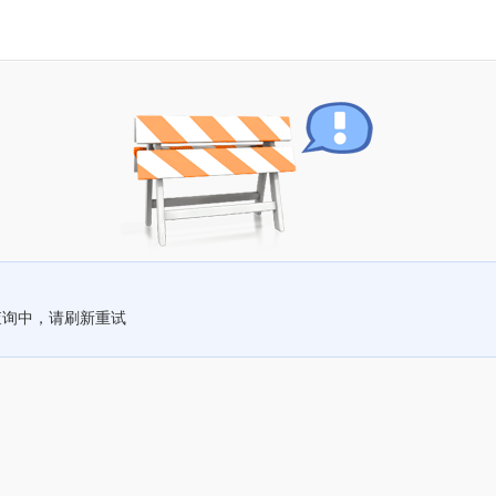
查询中，请刷新重试