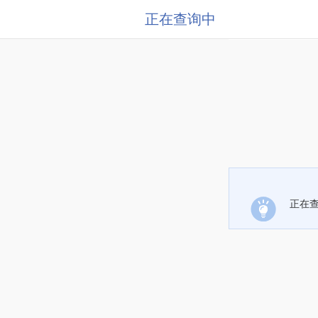
正在查询中
正在