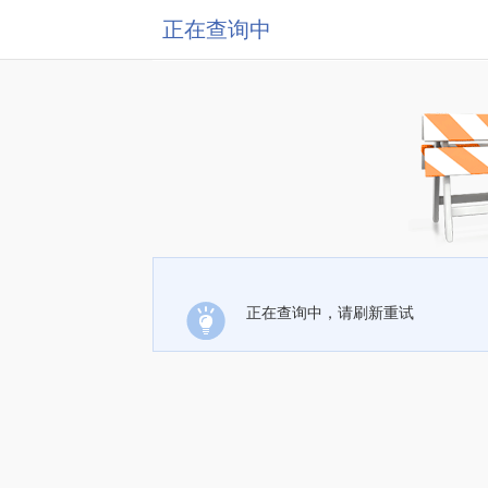
正在查询中
正在查询中，请刷新重试