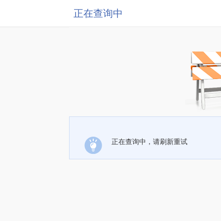
正在查询中
正在查询中，请刷新重试